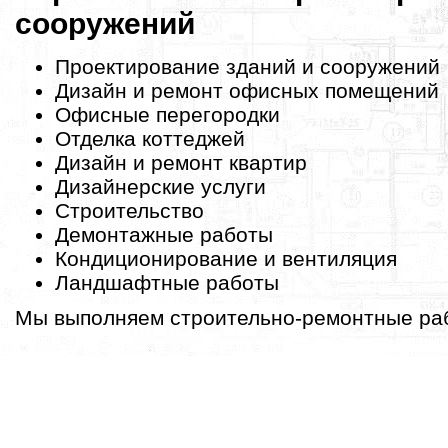
сооружений
Проектирование зданий и сооружений
Дизайн и ремонт офисных помещений
Офисные перегородки
Отделка коттеджей
Дизайн и ремонт квартир
Дизайнерские услуги
Строительство
Демонтажные работы
Кондиционирование и вентиляция
Ландшафтные работы
Мы выполняем строительно-ремонтные раб