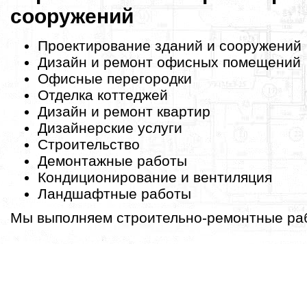
сооружений
Проектирование зданий и сооружений
Дизайн и ремонт офисных помещений
Офисные перегородки
Отделка коттеджей
Дизайн и ремонт квартир
Дизайнерские услуги
Строительство
Демонтажные работы
Кондиционирование и вентиляция
Ландшафтные работы
Мы выполняем строительно-ремонтные раб