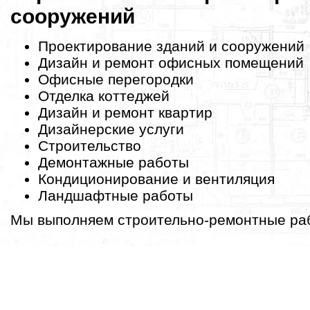
сооружений
Проектирование зданий и сооружений
Дизайн и ремонт офисных помещений
Офисные перегородки
Отделка коттеджей
Дизайн и ремонт квартир
Дизайнерские услуги
Строительство
Демонтажные работы
Кондиционирование и вентиляция
Ландшафтные работы
Мы выполняем строительно-ремонтные раб