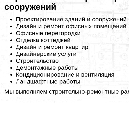
сооружений
Проектирование зданий и сооружений
Дизайн и ремонт офисных помещений
Офисные перегородки
Отделка коттеджей
Дизайн и ремонт квартир
Дизайнерские услуги
Строительство
Демонтажные работы
Кондиционирование и вентиляция
Ландшафтные работы
Мы выполняем строительно-ремонтные раб